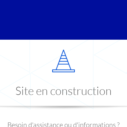
Site en construction
Besoin d'assistance ou d'informations ?