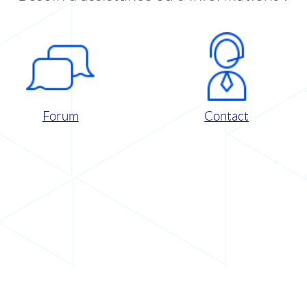
Forum
Contact