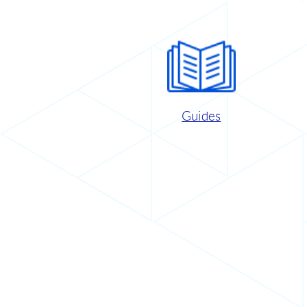
Guides