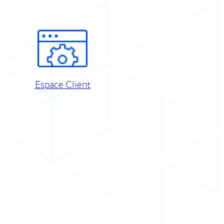
Espace Client